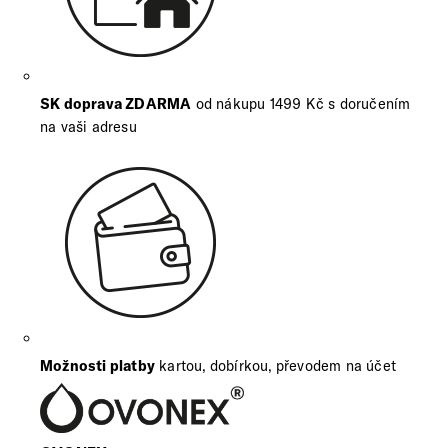
SK doprava ZDARMA
od nákupu 1499 Kč s doručením
na vaši adresu
Možnosti platby
kartou, dobírkou, převodem na účet