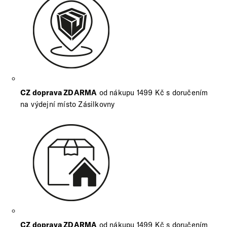
CZ doprava ZDARMA
od nákupu 1499 Kč s doručením
na výdejní místo Zásilkovny
CZ doprava ZDARMA
od nákupu 1499 Kč s doručením