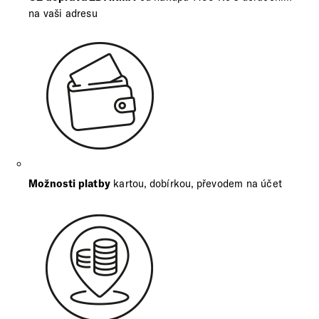
na vaši adresu
Možnosti platby
kartou, dobírkou, převodem na účet