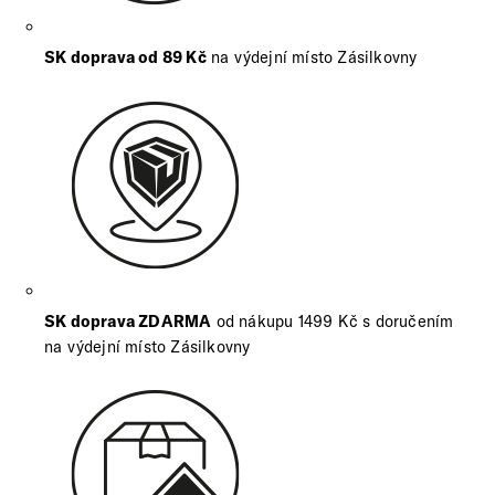
SK doprava od 89 Kč
na výdejní místo Zásilkovny
SK doprava ZDARMA
od nákupu 1499 Kč s doručením
na výdejní místo Zásilkovny