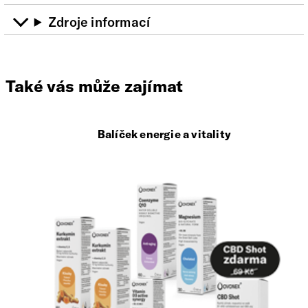
Zdroje informací
Také vás může zajímat
Balíček energie a vitality