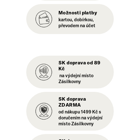
Možnosti platby
kartou, dobírkou,
převodem na účet
SK doprava od 89
Kč
na výdejní místo
Zásilkovny
SK doprava
ZDARMA
od nákupu 1499 Kč s
doručením na výdejní
místo Zásilkovny