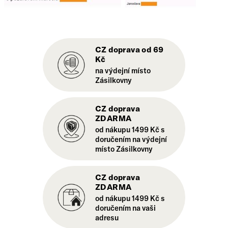
CZ doprava od 69
Kč
na výdejní místo
Zásilkovny
CZ doprava
ZDARMA
od nákupu 1499 Kč s
doručením na výdejní
místo Zásilkovny
CZ doprava
ZDARMA
od nákupu 1499 Kč s
doručením na vaši
adresu