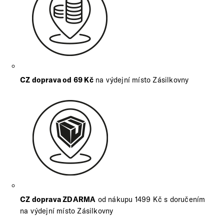
CZ doprava od 69 Kč
na výdejní místo Zásilkovny
CZ doprava ZDARMA
od nákupu 1499 Kč s doručením
na výdejní místo Zásilkovny