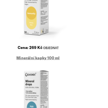
Cena:
269
Kč
Minerální kapky 100 ml