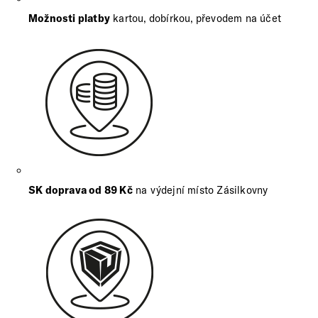
Možnosti platby
kartou, dobírkou, převodem na účet
SK doprava od 89 Kč
na výdejní místo Zásilkovny