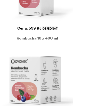
Cena:
599
Kč
Kombucha 10 x 400 ml