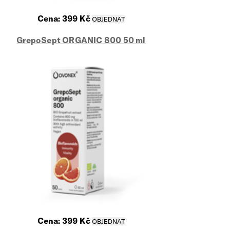
Cena:
399
Kč
GrepoSept ORGANIC 800 50 ml
Cena:
399
Kč