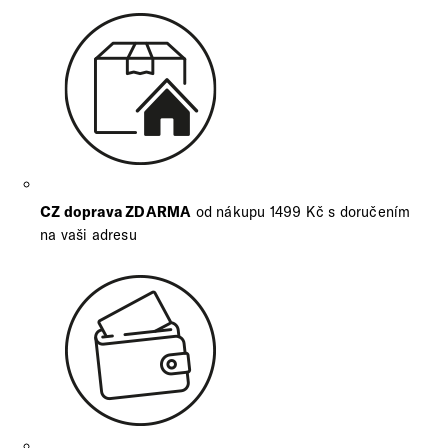
CZ doprava ZDARMA
od nákupu 1499 Kč s doručením
na vaši adresu