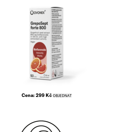
Cena:
299
Kč