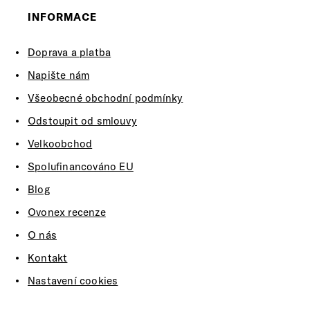
INFORMACE
Doprava a platba
Napište nám
Všeobecné obchodní podmínky
Odstoupit od smlouvy
Velkoobchod
Spolufinancováno EU
Blog
Ovonex recenze
O nás
Kontakt
Nastavení cookies