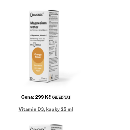
Cena:
299
Kč
Vitamin D3, kapky 25 ml