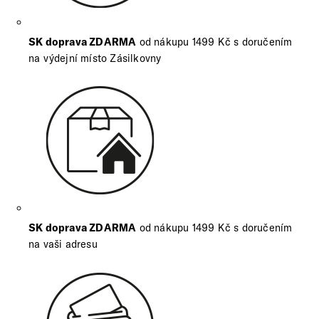
SK doprava ZDARMA
od nákupu 1499 Kč s doručením
na výdejní místo Zásilkovny
SK doprava ZDARMA
od nákupu 1499 Kč s doručením
na vaši adresu