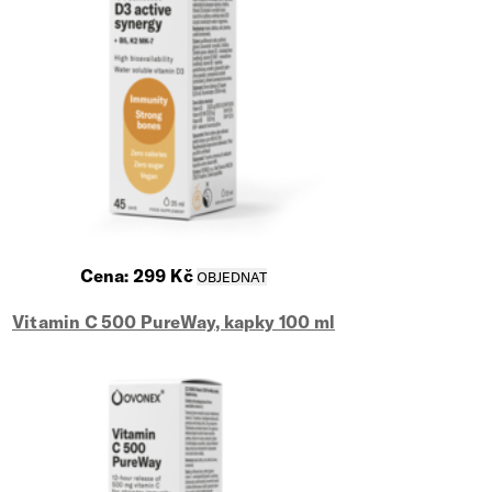
Cena:
299
Kč
Vitamin C 500 PureWay, kapky 100 ml