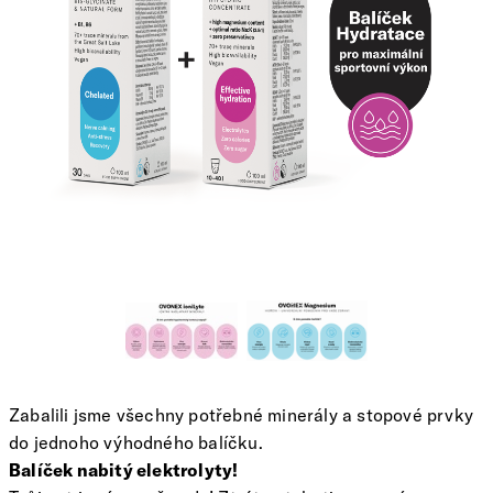
Zabalili jsme všechny potřebné minerály a stopové prvky
do jednoho výhodného balíčku.
Balíček nabitý elektrolyty!