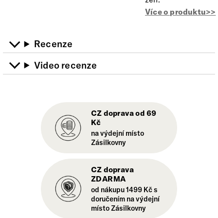
Více o produktu>>
Recenze
Video recenze
CZ doprava od 69
Kč
na výdejní místo
Zásilkovny
CZ doprava
ZDARMA
od nákupu 1499 Kč s
doručením na výdejní
místo Zásilkovny