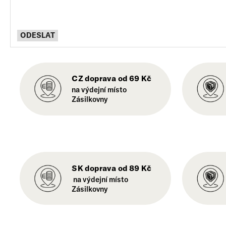
CZ doprava od 69 Kč
na výdejní místo
Zásilkovny
SK doprava od 89 Kč
na výdejní místo
Zásilkovny