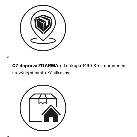
CZ doprava ZDARMA
od nákupu 1499 Kč s doručením
na výdejní místo Zásilkovny