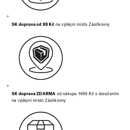
SK doprava od 89 Kč
na výdejní místo Zásilkovny
SK doprava ZDARMA
od nákupu 1499 Kč s doručením
na výdejní místo Zásilkovny