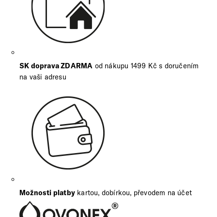
SK doprava ZDARMA
od nákupu 1499 Kč s doručením
na vaši adresu
Možnosti platby
kartou, dobírkou, převodem na účet