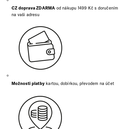
CZ doprava ZDARMA
od nákupu 1499 Kč s doručením
na vaši adresu
Možnosti platby
kartou, dobírkou, převodem na účet