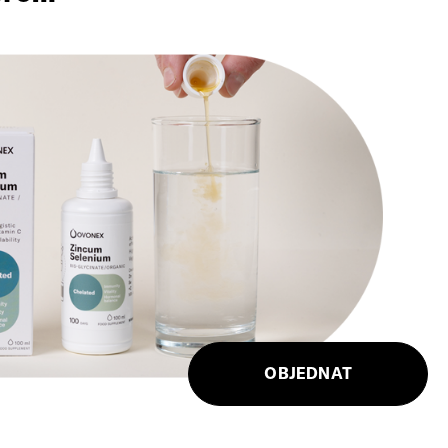
OBJEDNAT