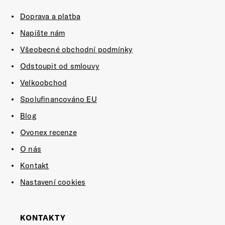
Doprava a platba
Napište nám
Všeobecné obchodní podmínky
Odstoupit od smlouvy
Velkoobchod
Spolufinancováno EU
Blog
Ovonex recenze
O nás
Kontakt
Nastavení cookies
KONTAKTY