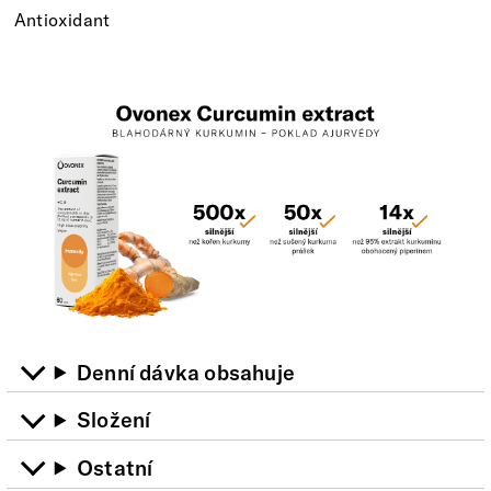
Antioxidant
Denní dávka obsahuje
Složení
Ostatní