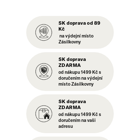
SK doprava od 89
Kč
na výdejní místo
Zásilkovny
SK doprava
ZDARMA
od nákupu 1499 Kč s
doručením na výdejní
místo Zásilkovny
SK doprava
ZDARMA
od nákupu 1499 Kč s
doručením na vaši
adresu