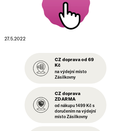
27.5.2022
CZ doprava od 69
Kč
na výdejní místo
Zásilkovny
CZ doprava
ZDARMA
od nákupu 1499 Kč s
doručením na výdejní
místo Zásilkovny