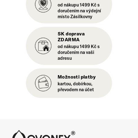
od nákupu 1499 Kč s
doručením na výdejní
místo Zásilkovny
SK doprava
ZDARMA
od nákupu 1499 Kč s
doručením na vaši
adresu
Možnosti platby
kartou, dobírkou,
převodem na účet