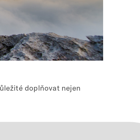
důležité doplňovat nejen