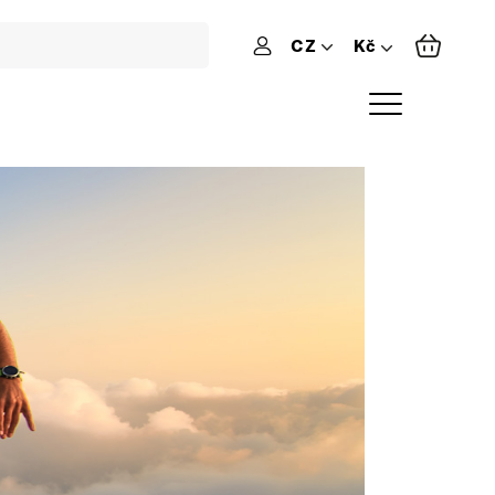
CZ
Přihlášení